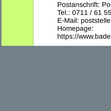
Postanschrift: Po
E-Mail: poststell
Homepage:
https://www.bad